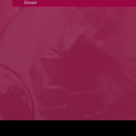
Dossier