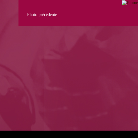
Photo précédente